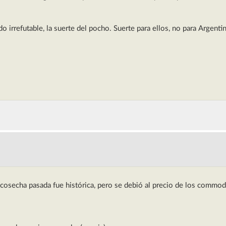
o irrefutable, la suerte del pocho. Suerte para ellos, no para Argentin
 cosecha pasada fue histórica, pero se debió al precio de los commod