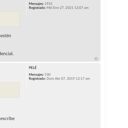
Mensajes:
1931
Registrado:
Mié Ene 27, 2021 12:07 am
 estén
encial.
PELÉ
Mensajes:
530
Registrado:
Dom Abr 07, 2019 12:17 am
 escribe