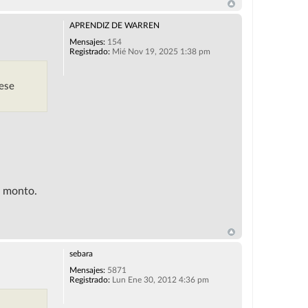
APRENDIZ DE WARREN
Mensajes:
154
Registrado:
Mié Nov 19, 2025 1:38 pm
 ese
e monto.
sebara
Mensajes:
5871
Registrado:
Lun Ene 30, 2012 4:36 pm