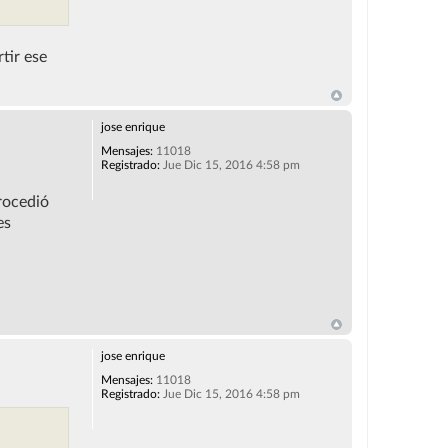
tir ese
jose enrique
Mensajes:
11018
Registrado:
Jue Dic 15, 2016 4:58 pm
rocedió
es
jose enrique
Mensajes:
11018
Registrado:
Jue Dic 15, 2016 4:58 pm