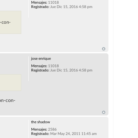
Mensajes:
11018
Registrado:
Jue Dic 15, 2016 4:58 pm
n-con-
jose enrique
Mensajes:
11018
Registrado:
Jue Dic 15, 2016 4:58 pm
on-con-
the shadow
Mensajes:
2586
Registrado:
Mar May 24, 2011 11:45 am