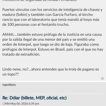
Fuertes vinculos con los servicios de inteligencia de chavez y
maduro (Sebin) y también con Garcia Furfaro, el kircho
rancio que con el laboratorio que tenía mandó al hoyo más
de 100 personas con el fentanilo trucho.
Ahhhh....también estuvo prófugo de la Justicia en una causa
por la salida ilegal de una menor del país y se emitió una
orden de Interpol, que luego se dio de baja. Figuraba como
prófugos de Interpol. Estuvo en Brasil, país con el que no hay
tratado de extradición.
Lindo nene, no?...ahora entendes que la trola de pagano es
un topo??
napolitano
Re: Dólar (billete, MEP, oficial, etc)
Mié May 06, 2026 6:39 pm