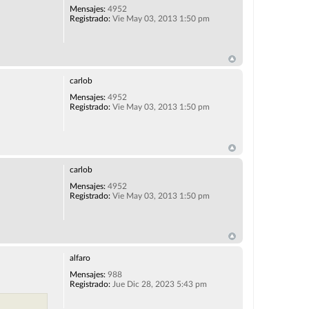
Mensajes:
4952
Registrado:
Vie May 03, 2013 1:50 pm
carlob
Mensajes:
4952
Registrado:
Vie May 03, 2013 1:50 pm
carlob
Mensajes:
4952
Registrado:
Vie May 03, 2013 1:50 pm
alfaro
Mensajes:
988
Registrado:
Jue Dic 28, 2023 5:43 pm