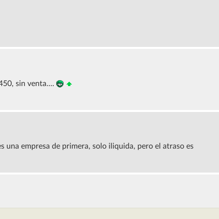
50, sin venta....
una empresa de primera, solo iliquida, pero el atraso es