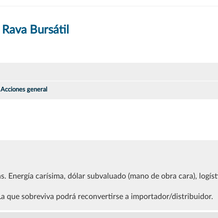
 Rava Bursátil
Acciones general
s. Energía carísima, dólar subvaluado (mano de obra cara), logíst
La que sobreviva podrá reconvertirse a importador/distribuidor.