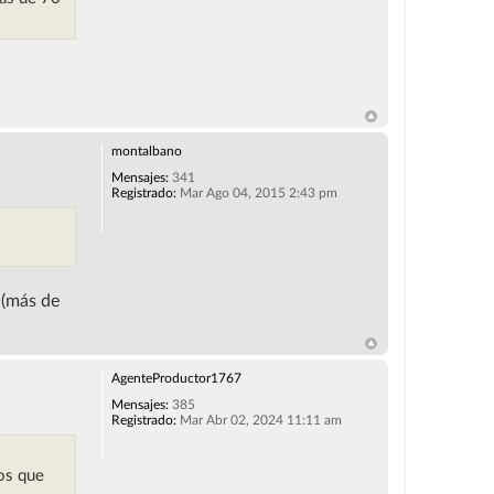
montalbano
Mensajes:
341
Registrado:
Mar Ago 04, 2015 2:43 pm
 (más de
AgenteProductor1767
Mensajes:
385
Registrado:
Mar Abr 02, 2024 11:11 am
sos que