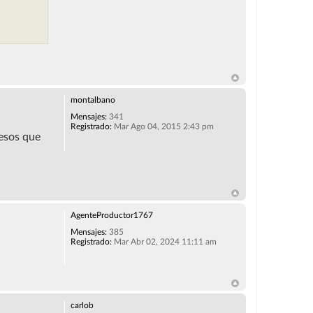
montalbano
Mensajes:
341
Registrado:
Mar Ago 04, 2015 2:43 pm
pesos que
AgenteProductor1767
Mensajes:
385
Registrado:
Mar Abr 02, 2024 11:11 am
carlob