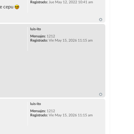
Registrado:
Jue May 12, 2022 10:41 am
de cepu
luis-ito
Mensajes:
1212
Registrado:
Vie May 15, 2026 11:15 am
luis-ito
Mensajes:
1212
Registrado:
Vie May 15, 2026 11:15 am