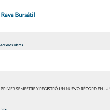
 Rava Bursátil
Acciones líderes
 PRIMER SEMESTRE Y REGISTRÓ UN NUEVO RÉCORD EN JU
unio/