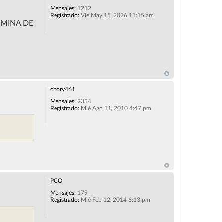
Mensajes:
1212
Registrado:
Vie May 15, 2026 11:15 am
 MINA DE
chory461
Mensajes:
2334
Registrado:
Mié Ago 11, 2010 4:47 pm
PGO
Mensajes:
179
Registrado:
Mié Feb 12, 2014 6:13 pm