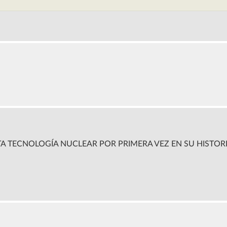
A TECNOLOGÍA NUCLEAR POR PRIMERA VEZ EN SU HISTOR