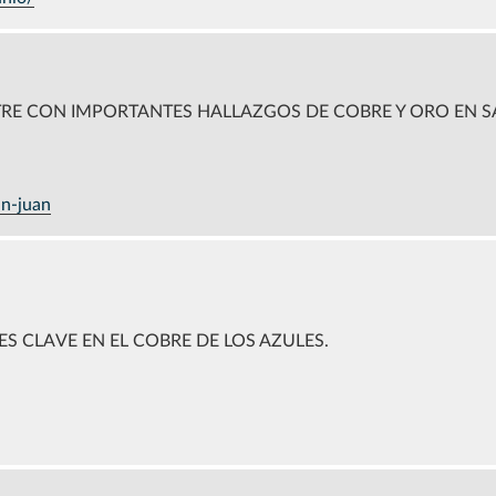
RE CON IMPORTANTES HALLAZGOS DE COBRE Y ORO EN S
an-juan
S CLAVE EN EL COBRE DE LOS AZULES.