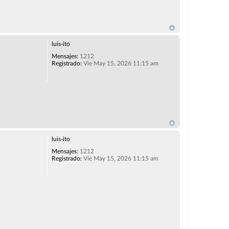
luis-ito
Mensajes:
1212
Registrado:
Vie May 15, 2026 11:15 am
luis-ito
Mensajes:
1212
Registrado:
Vie May 15, 2026 11:15 am