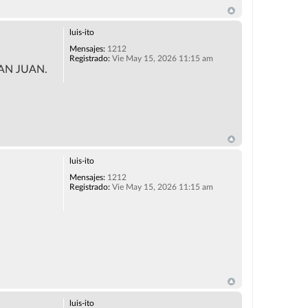
luis-ito
Mensajes:
1212
Registrado:
Vie May 15, 2026 11:15 am
AN JUAN.
luis-ito
Mensajes:
1212
Registrado:
Vie May 15, 2026 11:15 am
luis-ito