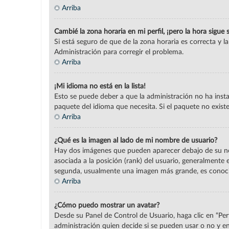
Arriba
Cambié la zona horaria en mi perfil, ¡pero la hora sigue 
Si está seguro de que de la zona horaria es correcta y 
Administración para corregir el problema.
Arriba
¡Mi idioma no está en la lista!
Esto se puede deber a que la administración no ha insta
paquete del idioma que necesita. Si el paquete no exist
Arriba
¿Qué es la imagen al lado de mi nombre de usuario?
Hay dos imágenes que pueden aparecer debajo de su nomb
asociada a la posición (rank) del usuario, generalmente
segunda, usualmente una imagen más grande, es conoci
Arriba
¿Cómo puedo mostrar un avatar?
Desde su Panel de Control de Usuario, haga clic en “Per
administración quien decide si se pueden usar o no y 