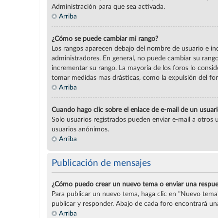
Administración para que sea activada.
Arriba
¿Cómo se puede cambiar mi rango?
Los rangos aparecen debajo del nombre de usuario e indi
administradores. En general, no puede cambiar su rango 
incrementar su rango. La mayoría de los foros lo consid
tomar medidas mas drásticas, como la expulsión del for
Arriba
Cuando hago clic sobre el enlace de e-mail de un usuari
Solo usuarios registrados pueden enviar e-mail a otros us
usuarios anónimos.
Arriba
Publicación de mensajes
¿Cómo puedo crear un nuevo tema o enviar una respue
Para publicar un nuevo tema, haga clic en "Nuevo tema".
publicar y responder. Abajo de cada foro encontrará una
Arriba